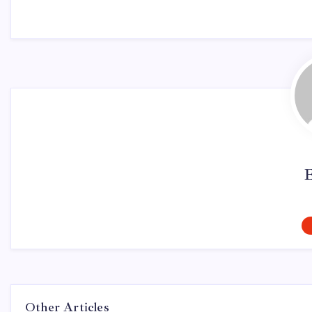
Other Articles