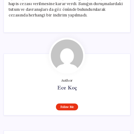
hapis cezası verilmesine karar verdi. Sanığın duruşmalardaki
tutum ve davranışları da göz önünde bulundurularak
cezasında herhangi bir indirim yapılmadı.
Author
Ece Koç
Follow Me