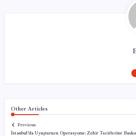
Other Articles
Previous
İstanbul’da Uyuşturucu Operasyonu: Zehir Tacirlerine Baskı