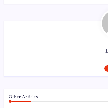
Other Articles