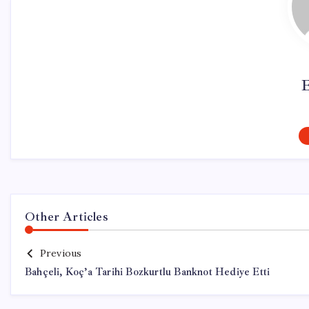
Other Articles
Previous
Bahçeli, Koç’a Tarihi Bozkurtlu Banknot Hediye Etti