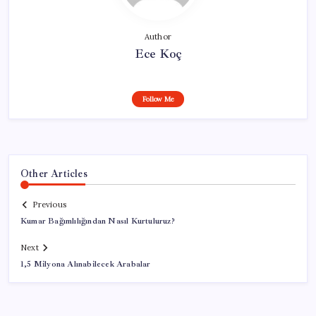
Author
Ece Koç
Follow Me
Other Articles
Previous
Kumar Bağımlılığından Nasıl Kurtuluruz?
Next
1,5 Milyona Alınabilecek Arabalar