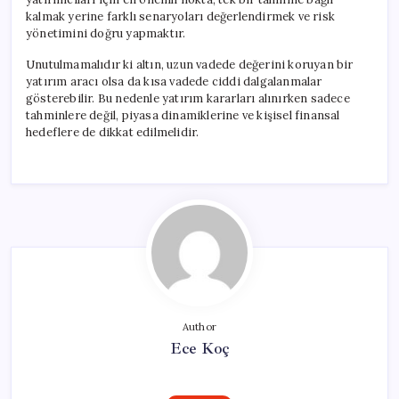
kalmak yerine farklı senaryoları değerlendirmek ve risk
yönetimini doğru yapmaktır.
Unutulmamalıdır ki altın, uzun vadede değerini koruyan bir
yatırım aracı olsa da kısa vadede ciddi dalgalanmalar
gösterebilir. Bu nedenle yatırım kararları alınırken sadece
tahminlere değil, piyasa dinamiklerine ve kişisel finansal
hedeflere de dikkat edilmelidir.
Author
Ece Koç