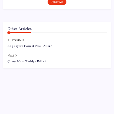
Follow Me
Other Articles
Previous
Bilgisayara Format Nasıl Atılır?
Next
Çocuk Nasıl Terbiye Edilir?