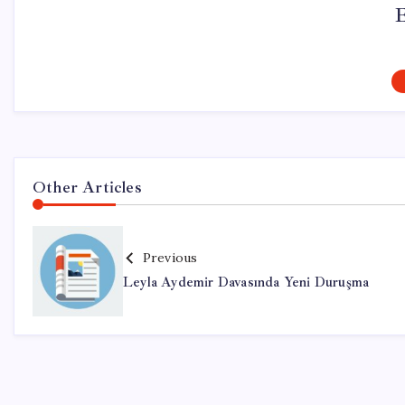
Other Articles
Previous
Leyla Aydemir Davasında Yeni Duruşma