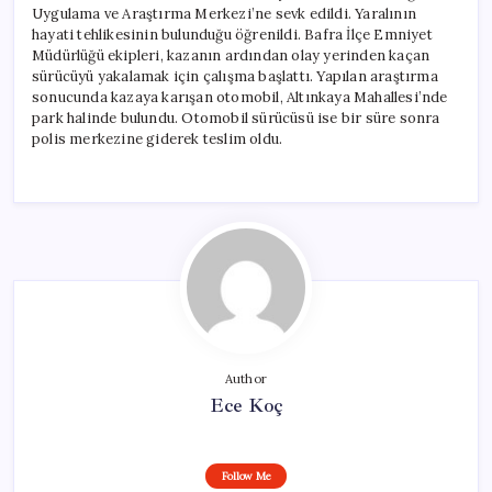
Uygulama ve Araştırma Merkezi’ne sevk edildi. Yaralının
hayati tehlikesinin bulunduğu öğrenildi. Bafra İlçe Emniyet
Müdürlüğü ekipleri, kazanın ardından olay yerinden kaçan
sürücüyü yakalamak için çalışma başlattı. Yapılan araştırma
sonucunda kazaya karışan otomobil, Altınkaya Mahallesi’nde
park halinde bulundu. Otomobil sürücüsü ise bir süre sonra
polis merkezine giderek teslim oldu.
Author
Ece Koç
Follow Me