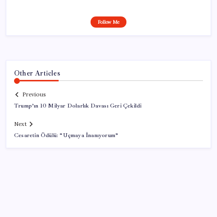
Follow Me
Other Articles
Previous
Trump’ın 10 Milyar Dolarlık Davası Geri Çekildi
Next
Cesaretin Ödülü: “Uçmaya İnanıyorum”