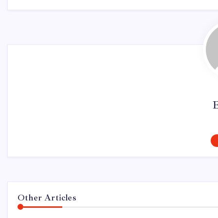
Other Articles