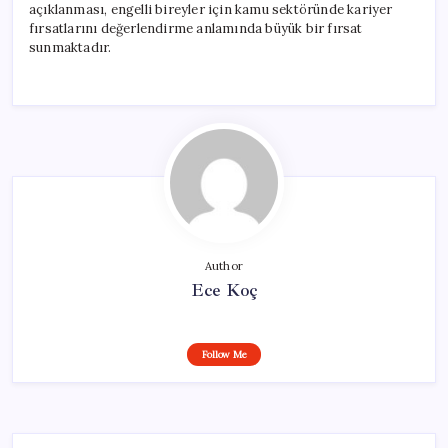
açıklanması, engelli bireyler için kamu sektöründe kariyer
fırsatlarını değerlendirme anlamında büyük bir fırsat
sunmaktadır.
Author
Ece Koç
Follow Me