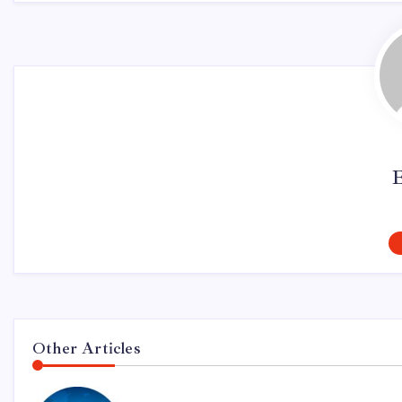
Other Articles