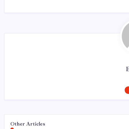
Other Articles