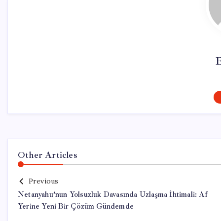
Other Articles
Previous
Netanyahu’nun Yolsuzluk Davasında Uzlaşma İhtimali: Af
Yerine Yeni Bir Çözüm Gündemde