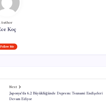
Author
Ece Koç
Follow Me
Next
Japonya’da 6.2 Büyüklüğünde Deprem: Tsunami Endişeleri
Devam Ediyor