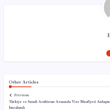
Other Articles
Previous
Türkiye ve Suudi Arabistan Arasında Vize Muafiyeti Anlaşm
İmzalandı