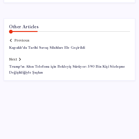
Other Articles
Previous
Kapaklı’da Tarihi Savaş Silahları Ele Geçirildi
Next
Trump’ın Altın Telefonu için Bekleyiş Sürüyor: 590 Bin Kişi Sözleşme
Değişikliğiyle Şaşkın