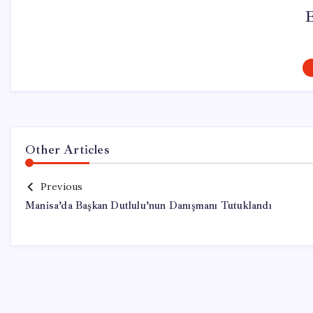
Other Articles
Previous
Manisa’da Başkan Dutlulu’nun Danışmanı Tutuklandı