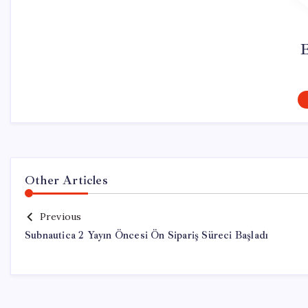
Other Articles
Previous
Subnautica 2 Yayın Öncesi Ön Sipariş Süreci Başladı