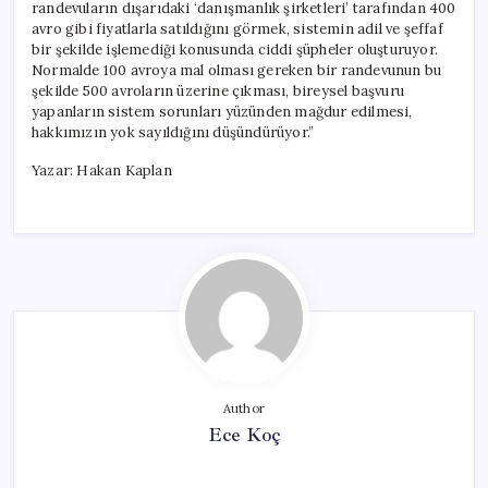
randevuların dışarıdaki ‘danışmanlık şirketleri’ tarafından 400
avro gibi fiyatlarla satıldığını görmek, sistemin adil ve şeffaf
bir şekilde işlemediği konusunda ciddi şüpheler oluşturuyor.
Normalde 100 avroya mal olması gereken bir randevunun bu
şekilde 500 avroların üzerine çıkması, bireysel başvuru
yapanların sistem sorunları yüzünden mağdur edilmesi,
hakkımızın yok sayıldığını düşündürüyor.”
Yazar: Hakan Kaplan
Author
Ece Koç