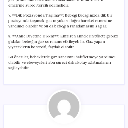
emzirme süreci tercih edilmelidir.
7. **Dik Pozisyonda Taşıma**: Bebeği kucağınızda dik bir
pozisyonda taşımak, gazın yukarı doğru hareket etmesine
yardımcı olabilir ve bu da bebeğin rahatlamasını sağlar.
8. **Anne Diyetine Dikkat**: Emziren annelerin tükettiği bazı
gıdalar, bebeğin gaz sorununu etkileyebilir. Gaz yapan
yiyeceklerin kontrolü, faydalı olabilir.
Bu öneriler, bebeklerde gaz sancısını hafifletmeye yardımcı
olabilir ve ebeveynlerin bu süreci daha kolay atlatmalarını
sağlayabilir.