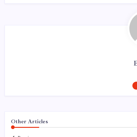
Other Articles