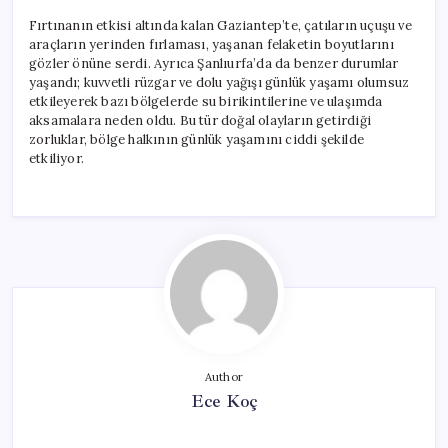
Fırtınanın etkisi altında kalan Gaziantep’te, çatıların uçuşu ve
araçların yerinden fırlaması, yaşanan felaketin boyutlarını
gözler önüne serdi. Ayrıca Şanlıurfa’da da benzer durumlar
yaşandı; kuvvetli rüzgar ve dolu yağışı günlük yaşamı olumsuz
etkileyerek bazı bölgelerde su birikintilerine ve ulaşımda
aksamalara neden oldu. Bu tür doğal olayların getirdiği
zorluklar, bölge halkının günlük yaşamını ciddi şekilde
etkiliyor.
Author
Ece Koç