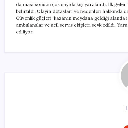
dalması sonucu çok sayıda kişi yaralandı. İlk gelen b
belirtildi. Olayın detayları ve nedenleri hakkında 
Güvenlik güçleri, kazanın meydana geldiği alanda
ambulanslar ve acil servis ekipleri sevk edildi. Yar
ediliyor.