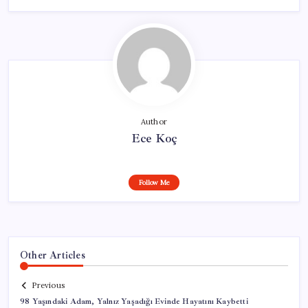
Author
Ece Koç
Follow Me
Other Articles
Previous
98 Yaşındaki Adam, Yalnız Yaşadığı Evinde Hayatını Kaybetti