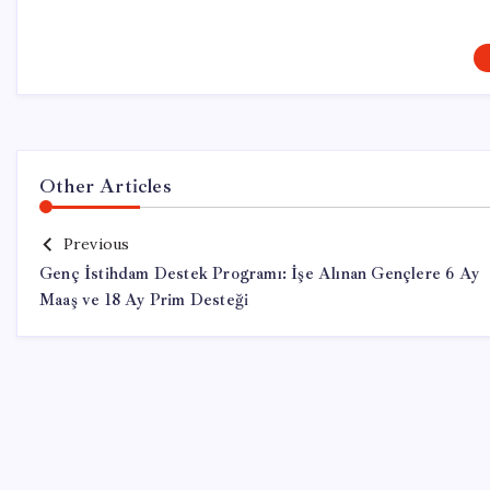
Other Articles
Previous
Genç İstihdam Destek Programı: İşe Alınan Gençlere 6 Ay
Maaş ve 18 Ay Prim Desteği