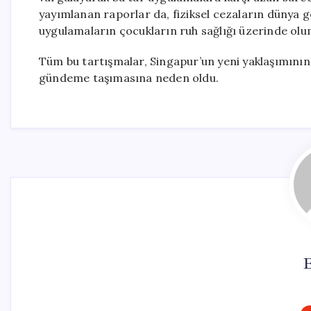
yayımlanan raporlar da, fiziksel cezaların dünya g
uygulamaların çocukların ruh sağlığı üzerinde olum
Tüm bu tartışmalar, Singapur’un yeni yaklaşımının
gündeme taşımasına neden oldu.